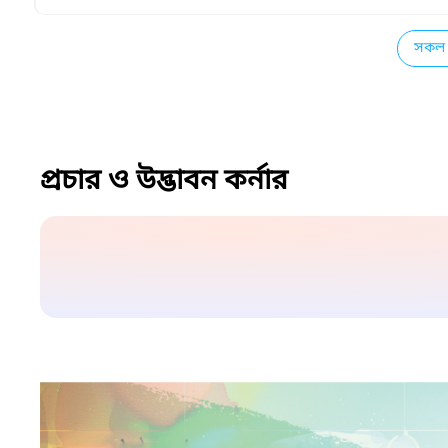
সকল 
প্রচার ও উদ্ভাবন কর্নার