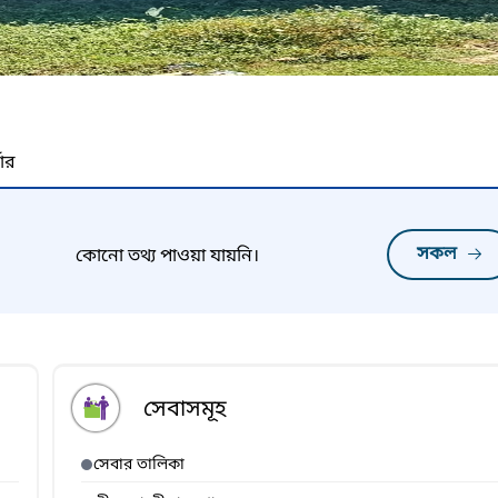
নার
সকল
কোনো তথ্য পাওয়া যায়নি।
সেবাসমূহ
সেবার তালিকা