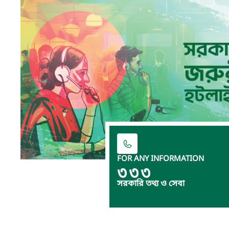
FOR ANY INFORMATION
৩৩৩
সরকারি তথ্য ও সেবা