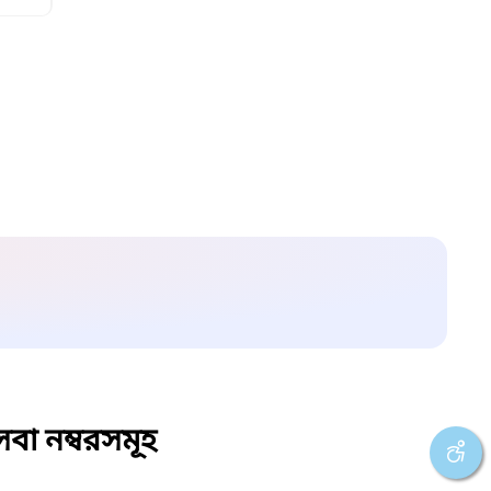
বা নম্বরসমূহ